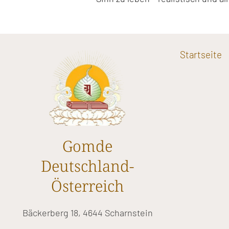
Startseite
Gomde
Deutschland-
Österreich
Bäckerberg 18, 4644 Scharnstein