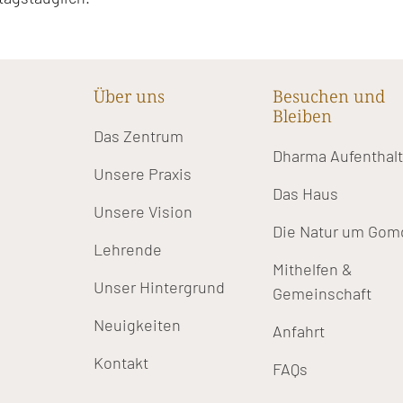
Über uns
Besuchen und
Bleiben
Das Zentrum
Dharma Aufenthal
Unsere Praxis
Das Haus
Unsere Vision
Die Natur um Gom
Lehrende
Mithelfen &
Unser Hintergrund
Gemeinschaft
Neuigkeiten
Anfahrt
Kontakt
FAQs