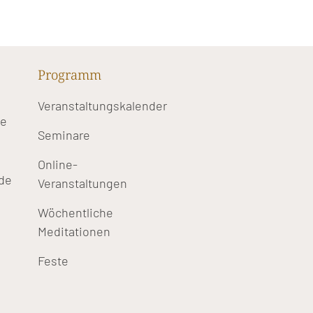
Programm
Veranstaltungskalender
te
Seminare
Online-
de
Veranstaltungen
Wöchentliche
Meditationen
Feste