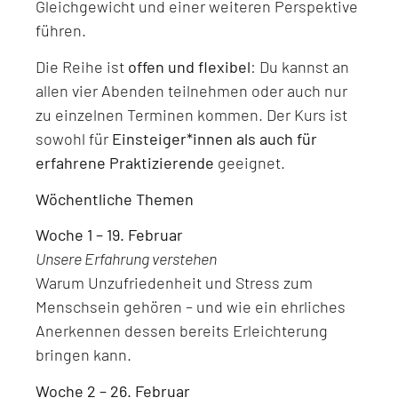
Gleichgewicht und einer weiteren Perspektive
führen.
Die Reihe ist
offen und flexibel
: Du kannst an
allen vier Abenden teilnehmen oder auch nur
zu einzelnen Terminen kommen. Der Kurs ist
sowohl für
Einsteiger*innen als auch für
erfahrene Praktizierende
geeignet.
Wöchentliche Themen
Woche 1 – 19. Februar
Unsere Erfahrung verstehen
Warum Unzufriedenheit und Stress zum
Menschsein gehören – und wie ein ehrliches
Anerkennen dessen bereits Erleichterung
bringen kann.
Woche 2 – 26. Februar