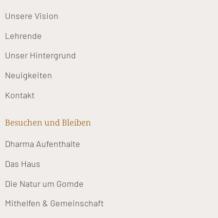
Unsere Vision
Lehrende
Unser Hintergrund
Neuigkeiten
Kontakt
Besuchen und Bleiben
Dharma Aufenthalte
Das Haus
Die Natur um Gomde
Mithelfen & Gemeinschaft