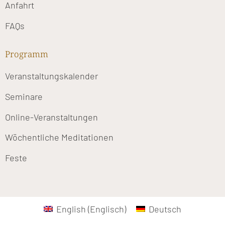
Anfahrt
FAQs
Programm
Veranstaltungskalender
Seminare
Online-Veranstaltungen
Wöchentliche Meditationen
Feste
English
(
Englisch
)
Deutsch