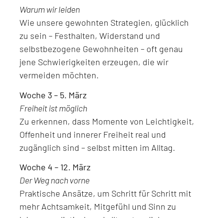
Warum wir leiden
Wie unsere gewohnten Strategien, glücklich
zu sein – Festhalten, Widerstand und
selbstbezogene Gewohnheiten – oft genau
jene Schwierigkeiten erzeugen, die wir
vermeiden möchten.
Woche 3 – 5. März
Freiheit ist möglich
Zu erkennen, dass Momente von Leichtigkeit,
Offenheit und innerer Freiheit real und
zugänglich sind – selbst mitten im Alltag.
Woche 4 – 12. März
Der Weg nach vorne
Praktische Ansätze, um Schritt für Schritt mit
mehr Achtsamkeit, Mitgefühl und Sinn zu