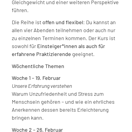
Gleichgewicht und einer weiteren Perspektive
führen.
Die Reihe ist
offen und flexibel
: Du kannst an
allen vier Abenden teilnehmen oder auch nur
zu einzelnen Terminen kommen. Der Kurs ist
sowohl für
Einsteiger*innen als auch für
erfahrene Praktizierende
geeignet.
Wöchentliche Themen
Woche 1 – 19. Februar
Unsere Erfahrung verstehen
Warum Unzufriedenheit und Stress zum
Menschsein gehören – und wie ein ehrliches
Anerkennen dessen bereits Erleichterung
bringen kann.
Woche 2 – 26. Februar