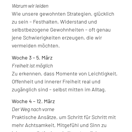
Warum wir leiden
Wie unsere gewohnten Strategien, glücklich
zu sein – Festhalten, Widerstand und
selbstbezogene Gewohnheiten – oft genau
jene Schwierigkeiten erzeugen, die wir
vermeiden möchten.
Woche 3 – 5. März
Freiheit ist möglich
Zu erkennen, dass Momente von Leichtigkeit,
Offenheit und innerer Freiheit real und
zugänglich sind – selbst mitten im Alltag.
Woche 4 – 12. März
Der Weg nach vorne
Praktische Ansätze, um Schritt für Schritt mit
mehr Achtsamkeit, Mitgefühl und Sinn zu