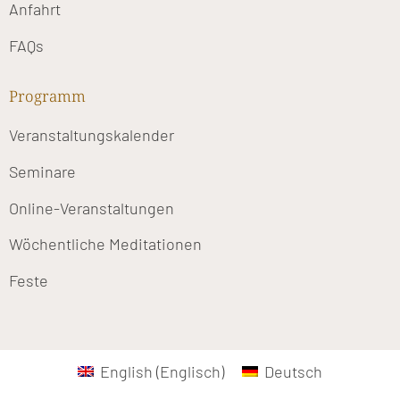
Anfahrt
FAQs
Programm
Veranstaltungskalender
Seminare
Online-Veranstaltungen
Wöchentliche Meditationen
Feste
English
(
Englisch
)
Deutsch