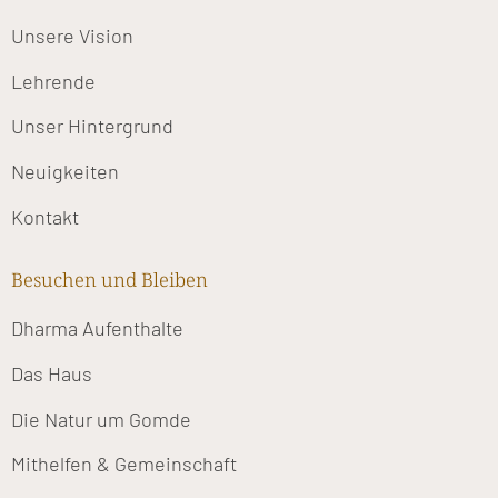
Unsere Vision
Lehrende
Unser Hintergrund
Neuigkeiten
Kontakt
Besuchen und Bleiben
Dharma Aufenthalte
Das Haus
Die Natur um Gomde
Mithelfen & Gemeinschaft