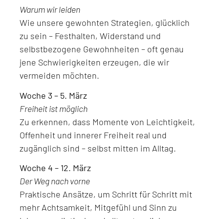
Warum wir leiden
Wie unsere gewohnten Strategien, glücklich
zu sein – Festhalten, Widerstand und
selbstbezogene Gewohnheiten – oft genau
jene Schwierigkeiten erzeugen, die wir
vermeiden möchten.
Woche 3 – 5. März
Freiheit ist möglich
Zu erkennen, dass Momente von Leichtigkeit,
Offenheit und innerer Freiheit real und
zugänglich sind – selbst mitten im Alltag.
Woche 4 – 12. März
Der Weg nach vorne
Praktische Ansätze, um Schritt für Schritt mit
mehr Achtsamkeit, Mitgefühl und Sinn zu