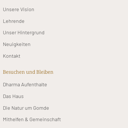
Unsere Vision
Lehrende
Unser Hintergrund
Neuigkeiten
Kontakt
Besuchen und Bleiben
Dharma Aufenthalte
Das Haus
Die Natur um Gomde
Mithelfen & Gemeinschaft