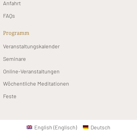
Anfahrt
FAQs
Programm
Veranstaltungskalender
Seminare
Online-Veranstaltungen
Wöchentliche Meditationen
Feste
English
(
Englisch
)
Deutsch