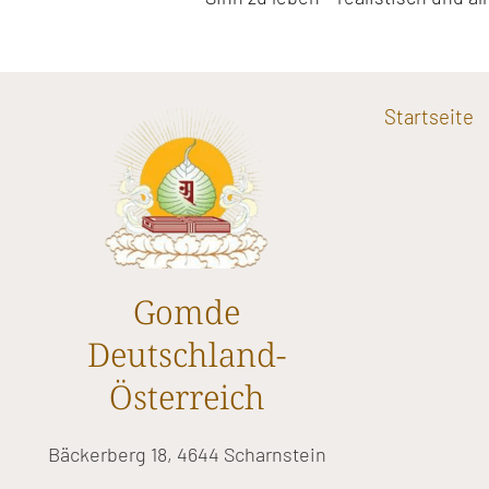
Startseite
Gomde
Deutschland-
Österreich
Bäckerberg 18, 4644 Scharnstein