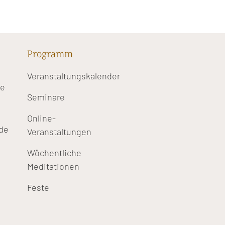
Programm
Veranstaltungskalender
te
Seminare
Online-
de
Veranstaltungen
Wöchentliche
Meditationen
Feste