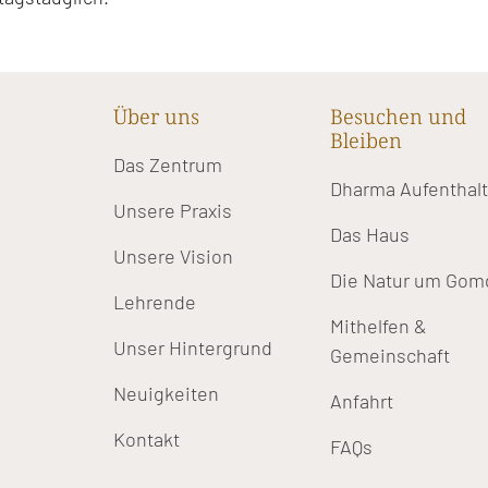
Über uns
Besuchen und
Bleiben
Das Zentrum
Dharma Aufenthal
Unsere Praxis
Das Haus
Unsere Vision
Die Natur um Gom
Lehrende
Mithelfen &
Unser Hintergrund
Gemeinschaft
Neuigkeiten
Anfahrt
Kontakt
FAQs