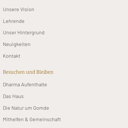
Unsere Vision
Lehrende
Unser Hintergrund
Neuigkeiten
Kontakt
Besuchen und Bleiben
Dharma Aufenthalte
Das Haus
Die Natur um Gomde
Mithelfen & Gemeinschaft