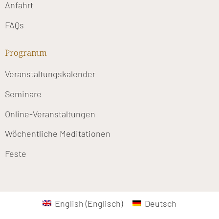
Anfahrt
FAQs
Programm
Veranstaltungskalender
Seminare
Online-Veranstaltungen
Wöchentliche Meditationen
Feste
English
(
Englisch
)
Deutsch