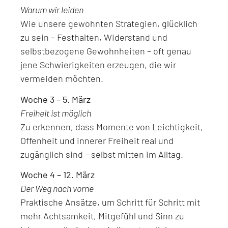
Warum wir leiden
Wie unsere gewohnten Strategien, glücklich
zu sein – Festhalten, Widerstand und
selbstbezogene Gewohnheiten – oft genau
jene Schwierigkeiten erzeugen, die wir
vermeiden möchten.
Woche 3 – 5. März
Freiheit ist möglich
Zu erkennen, dass Momente von Leichtigkeit,
Offenheit und innerer Freiheit real und
zugänglich sind – selbst mitten im Alltag.
Woche 4 – 12. März
Der Weg nach vorne
Praktische Ansätze, um Schritt für Schritt mit
mehr Achtsamkeit, Mitgefühl und Sinn zu