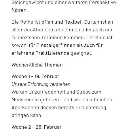
Gleichgewicht und einer weiteren Perspektive
führen.
Die Reihe ist
offen und flexibel
: Du kannst an
allen vier Abenden teilnehmen oder auch nur
zu einzelnen Terminen kommen. Der Kurs ist
sowohl für
Einsteiger*innen als auch für
erfahrene Praktizierende
geeignet.
Wöchentliche Themen
Woche 1 – 19. Februar
Unsere Erfahrung verstehen
Warum Unzufriedenheit und Stress zum
Menschsein gehören – und wie ein ehrliches
Anerkennen dessen bereits Erleichterung
bringen kann.
Woche 2 – 26. Februar