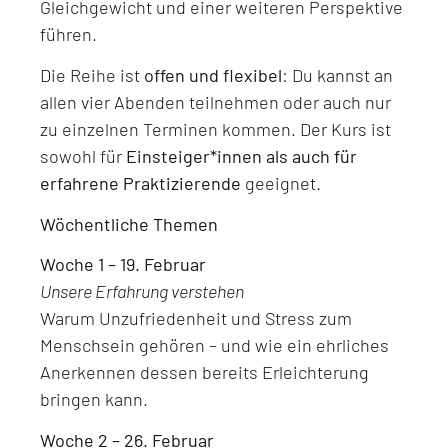
Gleichgewicht und einer weiteren Perspektive
führen.
Die Reihe ist
offen und flexibel
: Du kannst an
allen vier Abenden teilnehmen oder auch nur
zu einzelnen Terminen kommen. Der Kurs ist
sowohl für
Einsteiger*innen als auch für
erfahrene Praktizierende
geeignet.
Wöchentliche Themen
Woche 1 – 19. Februar
Unsere Erfahrung verstehen
Warum Unzufriedenheit und Stress zum
Menschsein gehören – und wie ein ehrliches
Anerkennen dessen bereits Erleichterung
bringen kann.
Woche 2 – 26. Februar