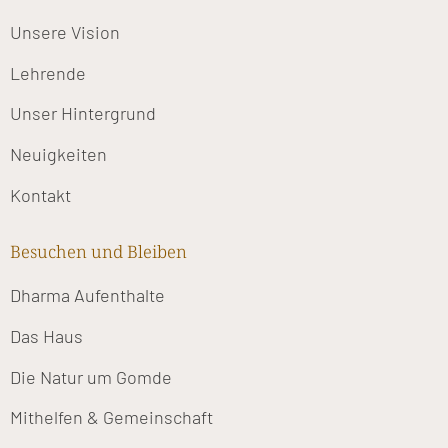
Unsere Vision
Lehrende
Unser Hintergrund
Neuigkeiten
Kontakt
Besuchen und Bleiben
Dharma Aufenthalte
Das Haus
Die Natur um Gomde
Mithelfen & Gemeinschaft