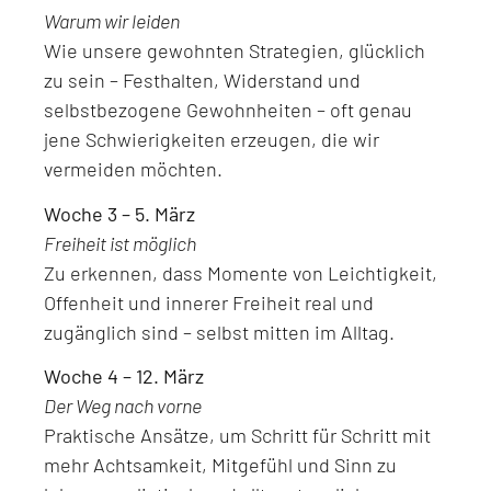
Warum wir leiden
Wie unsere gewohnten Strategien, glücklich
zu sein – Festhalten, Widerstand und
selbstbezogene Gewohnheiten – oft genau
jene Schwierigkeiten erzeugen, die wir
vermeiden möchten.
Woche 3 – 5. März
Freiheit ist möglich
Zu erkennen, dass Momente von Leichtigkeit,
Offenheit und innerer Freiheit real und
zugänglich sind – selbst mitten im Alltag.
Woche 4 – 12. März
Der Weg nach vorne
Praktische Ansätze, um Schritt für Schritt mit
mehr Achtsamkeit, Mitgefühl und Sinn zu