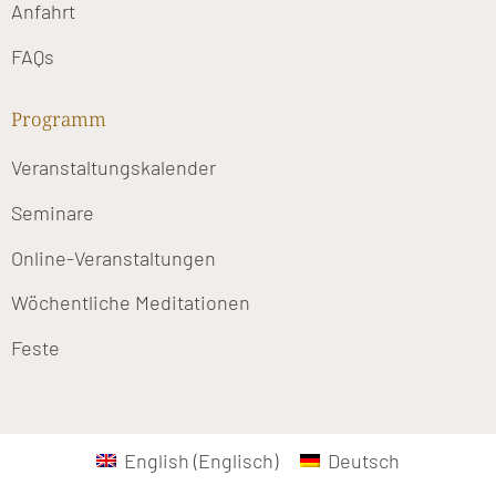
Anfahrt
FAQs
Programm
Veranstaltungskalender
Seminare
Online-Veranstaltungen
Wöchentliche Meditationen
Feste
English
(
Englisch
)
Deutsch