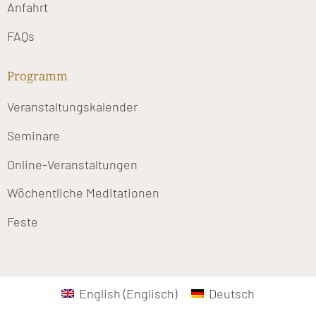
Anfahrt
FAQs
Programm
Veranstaltungskalender
Seminare
Online-Veranstaltungen
Wöchentliche Meditationen
Feste
English
(
Englisch
)
Deutsch