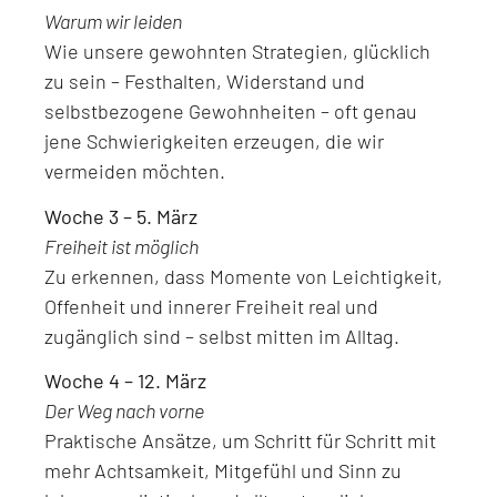
Warum wir leiden
Wie unsere gewohnten Strategien, glücklich
zu sein – Festhalten, Widerstand und
selbstbezogene Gewohnheiten – oft genau
jene Schwierigkeiten erzeugen, die wir
vermeiden möchten.
Woche 3 – 5. März
Freiheit ist möglich
Zu erkennen, dass Momente von Leichtigkeit,
Offenheit und innerer Freiheit real und
zugänglich sind – selbst mitten im Alltag.
Woche 4 – 12. März
Der Weg nach vorne
Praktische Ansätze, um Schritt für Schritt mit
mehr Achtsamkeit, Mitgefühl und Sinn zu