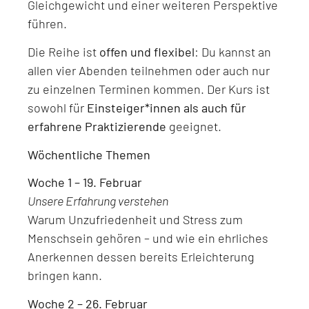
Gleichgewicht und einer weiteren Perspektive
führen.
Die Reihe ist
offen und flexibel
: Du kannst an
allen vier Abenden teilnehmen oder auch nur
zu einzelnen Terminen kommen. Der Kurs ist
sowohl für
Einsteiger*innen als auch für
erfahrene Praktizierende
geeignet.
Wöchentliche Themen
Woche 1 – 19. Februar
Unsere Erfahrung verstehen
Warum Unzufriedenheit und Stress zum
Menschsein gehören – und wie ein ehrliches
Anerkennen dessen bereits Erleichterung
bringen kann.
Woche 2 – 26. Februar