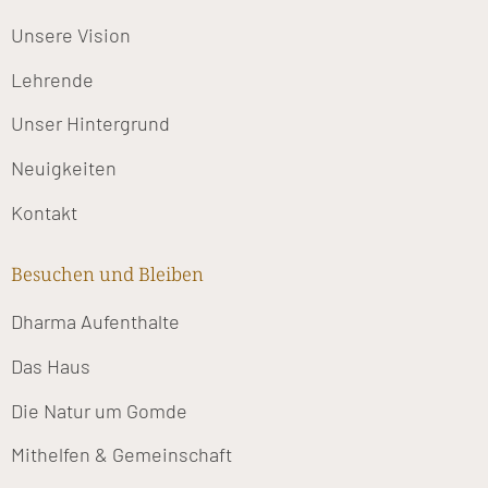
Unsere Vision
Lehrende
Unser Hintergrund
Neuigkeiten
Kontakt
Besuchen und Bleiben
Dharma Aufenthalte
Das Haus
Die Natur um Gomde
Mithelfen & Gemeinschaft