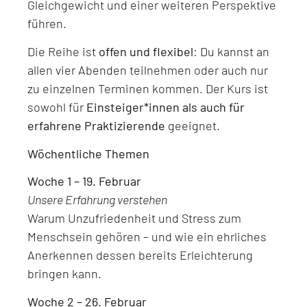
Gleichgewicht und einer weiteren Perspektive
führen.
Die Reihe ist
offen und flexibel
: Du kannst an
allen vier Abenden teilnehmen oder auch nur
zu einzelnen Terminen kommen. Der Kurs ist
sowohl für
Einsteiger*innen als auch für
erfahrene Praktizierende
geeignet.
Wöchentliche Themen
Woche 1 – 19. Februar
Unsere Erfahrung verstehen
Warum Unzufriedenheit und Stress zum
Menschsein gehören – und wie ein ehrliches
Anerkennen dessen bereits Erleichterung
bringen kann.
Woche 2 – 26. Februar