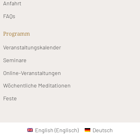
Anfahrt
FAQs
Programm
Veranstaltungskalender
Seminare
Online-Veranstaltungen
Wöchentliche Meditationen
Feste
English
(
Englisch
)
Deutsch