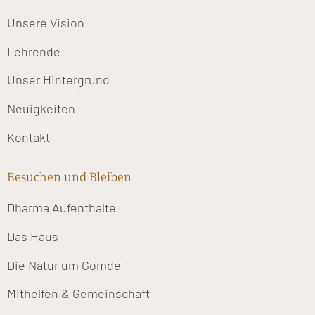
Unsere Vision
Lehrende
Unser Hintergrund
Neuigkeiten
Kontakt
Besuchen und Bleiben
Dharma Aufenthalte
Das Haus
Die Natur um Gomde
Mithelfen & Gemeinschaft