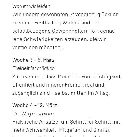
Warum wir leiden
Wie unsere gewohnten Strategien, glücklich
zu sein – Festhalten, Widerstand und
selbstbezogene Gewohnheiten – oft genau
jene Schwierigkeiten erzeugen, die wir
vermeiden möchten.
Woche 3 – 5. März
Freiheit ist möglich
Zu erkennen, dass Momente von Leichtigkeit,
Offenheit und innerer Freiheit real und
zugänglich sind – selbst mitten im Alltag.
Woche 4 – 12. März
Der Weg nach vorne
Praktische Ansätze, um Schritt für Schritt mit
mehr Achtsamkeit, Mitgefühl und Sinn zu