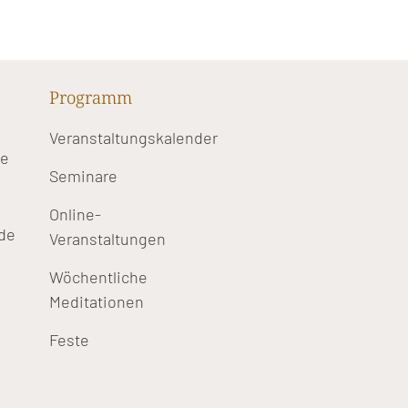
Programm
Veranstaltungskalender
te
Seminare
Online-
de
Veranstaltungen
Wöchentliche
Meditationen
Feste