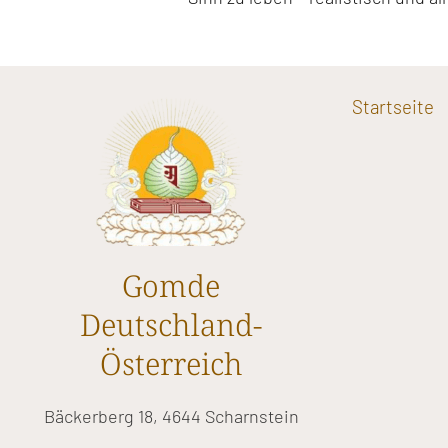
Startseite
Gomde
Deutschland-
Österreich
Bäckerberg 18, 4644 Scharnstein