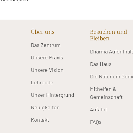
Über uns
Besuchen und
Bleiben
Das Zentrum
Dharma Aufenthal
Unsere Praxis
Das Haus
Unsere Vision
Die Natur um Gom
Lehrende
Mithelfen &
Unser Hintergrund
Gemeinschaft
Neuigkeiten
Anfahrt
Kontakt
FAQs