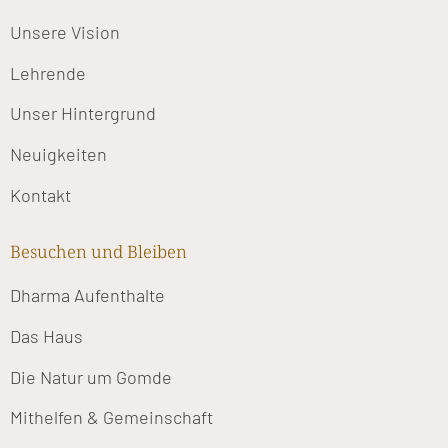
Unsere Vision
Lehrende
Unser Hintergrund
Neuigkeiten
Kontakt
Besuchen und Bleiben
Dharma Aufenthalte
Das Haus
Die Natur um Gomde
Mithelfen & Gemeinschaft