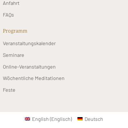
Anfahrt
FAQs
Programm
Veranstaltungskalender
Seminare
Online-Veranstaltungen
Wöchentliche Meditationen
Feste
English
(
Englisch
)
Deutsch