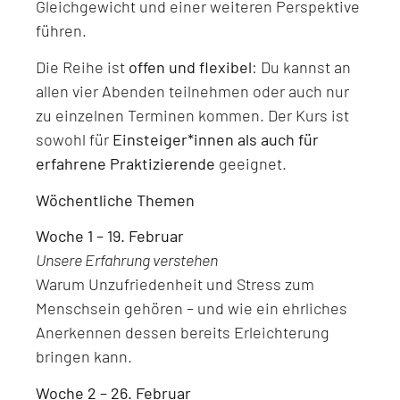
Gleichgewicht und einer weiteren Perspektive
führen.
Die Reihe ist
offen und flexibel
: Du kannst an
allen vier Abenden teilnehmen oder auch nur
zu einzelnen Terminen kommen. Der Kurs ist
sowohl für
Einsteiger*innen als auch für
erfahrene Praktizierende
geeignet.
Wöchentliche Themen
Woche 1 – 19. Februar
Unsere Erfahrung verstehen
Warum Unzufriedenheit und Stress zum
Menschsein gehören – und wie ein ehrliches
Anerkennen dessen bereits Erleichterung
bringen kann.
Woche 2 – 26. Februar