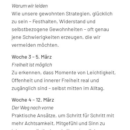
Warum wir leiden
Wie unsere gewohnten Strategien, glücklich
zu sein – Festhalten, Widerstand und
selbstbezogene Gewohnheiten – oft genau
jene Schwierigkeiten erzeugen, die wir
vermeiden möchten.
Woche 3 – 5. März
Freiheit ist möglich
Zu erkennen, dass Momente von Leichtigkeit,
Offenheit und innerer Freiheit real und
zugänglich sind – selbst mitten im Alltag.
Woche 4 – 12. März
Der Weg nach vorne
Praktische Ansätze, um Schritt für Schritt mit
mehr Achtsamkeit, Mitgefühl und Sinn zu