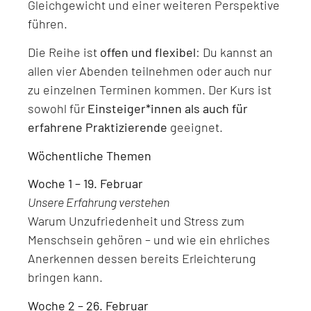
Gleichgewicht und einer weiteren Perspektive
führen.
Die Reihe ist
offen und flexibel
: Du kannst an
allen vier Abenden teilnehmen oder auch nur
zu einzelnen Terminen kommen. Der Kurs ist
sowohl für
Einsteiger*innen als auch für
erfahrene Praktizierende
geeignet.
Wöchentliche Themen
Woche 1 – 19. Februar
Unsere Erfahrung verstehen
Warum Unzufriedenheit und Stress zum
Menschsein gehören – und wie ein ehrliches
Anerkennen dessen bereits Erleichterung
bringen kann.
Woche 2 – 26. Februar