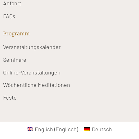
Anfahrt
FAQs
Programm
Veranstaltungskalender
Seminare
Online-Veranstaltungen
Wöchentliche Meditationen
Feste
English
(
Englisch
)
Deutsch