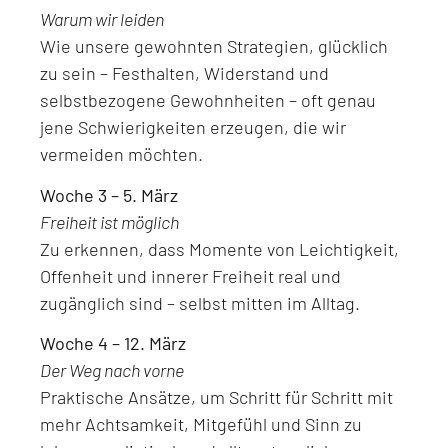
Warum wir leiden
Wie unsere gewohnten Strategien, glücklich
zu sein – Festhalten, Widerstand und
selbstbezogene Gewohnheiten – oft genau
jene Schwierigkeiten erzeugen, die wir
vermeiden möchten.
Woche 3 – 5. März
Freiheit ist möglich
Zu erkennen, dass Momente von Leichtigkeit,
Offenheit und innerer Freiheit real und
zugänglich sind – selbst mitten im Alltag.
Woche 4 – 12. März
Der Weg nach vorne
Praktische Ansätze, um Schritt für Schritt mit
mehr Achtsamkeit, Mitgefühl und Sinn zu