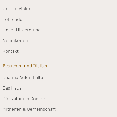
Unsere Vision
Lehrende
Unser Hintergrund
Neuigkeiten
Kontakt
Besuchen und Bleiben
Dharma Aufenthalte
Das Haus
Die Natur um Gomde
Mithelfen & Gemeinschaft