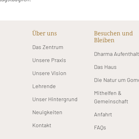
Über uns
Besuchen und
Bleiben
Das Zentrum
Dharma Aufenthal
Unsere Praxis
Das Haus
Unsere Vision
Die Natur um Gom
Lehrende
Mithelfen &
Unser Hintergrund
Gemeinschaft
Neuigkeiten
Anfahrt
Kontakt
FAQs