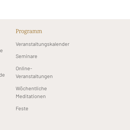
Programm
Veranstaltungskalender
te
Seminare
Online-
de
Veranstaltungen
Wöchentliche
Meditationen
Feste