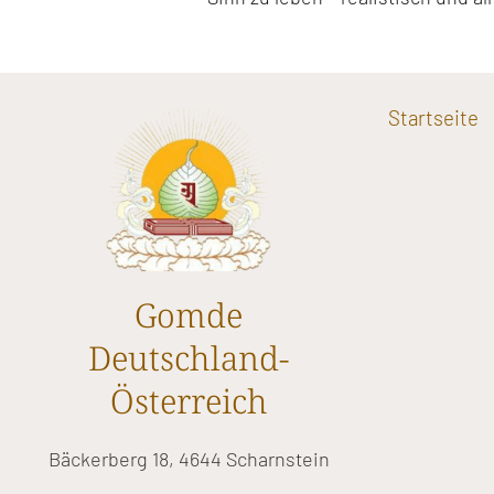
Startseite
Gomde
Deutschland-
Österreich
Bäckerberg 18, 4644 Scharnstein