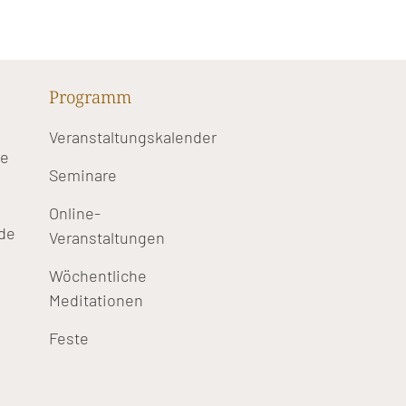
Programm
Veranstaltungskalender
te
Seminare
Online-
de
Veranstaltungen
Wöchentliche
Meditationen
Feste