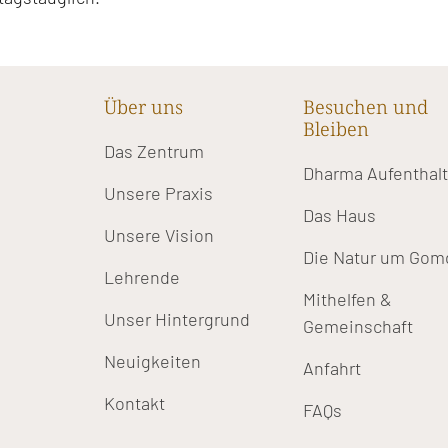
Über uns
Besuchen und
Bleiben
Das Zentrum
Dharma Aufenthal
Unsere Praxis
Das Haus
Unsere Vision
Die Natur um Gom
Lehrende
Mithelfen &
Unser Hintergrund
Gemeinschaft
Neuigkeiten
Anfahrt
Kontakt
FAQs