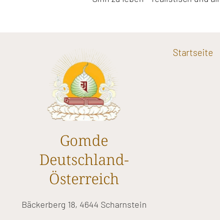
Startseite
Gomde
Deutschland-
Österreich
Bäckerberg 18, 4644 Scharnstein