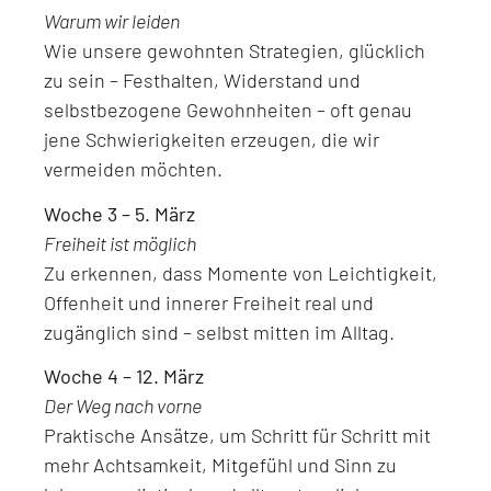
Warum wir leiden
Wie unsere gewohnten Strategien, glücklich
zu sein – Festhalten, Widerstand und
selbstbezogene Gewohnheiten – oft genau
jene Schwierigkeiten erzeugen, die wir
vermeiden möchten.
Woche 3 – 5. März
Freiheit ist möglich
Zu erkennen, dass Momente von Leichtigkeit,
Offenheit und innerer Freiheit real und
zugänglich sind – selbst mitten im Alltag.
Woche 4 – 12. März
Der Weg nach vorne
Praktische Ansätze, um Schritt für Schritt mit
mehr Achtsamkeit, Mitgefühl und Sinn zu