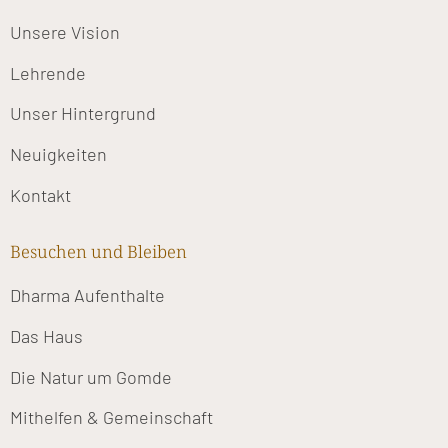
Unsere Vision
Lehrende
Unser Hintergrund
Neuigkeiten
Kontakt
Besuchen und Bleiben
Dharma Aufenthalte
Das Haus
Die Natur um Gomde
Mithelfen & Gemeinschaft