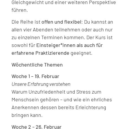
Gleichgewicht und einer weiteren Perspektive
führen.
Die Reihe ist
offen und flexibel
: Du kannst an
allen vier Abenden teilnehmen oder auch nur
zu einzelnen Terminen kommen. Der Kurs ist
sowohl für
Einsteiger*innen als auch für
erfahrene Praktizierende
geeignet.
Wöchentliche Themen
Woche 1 – 19. Februar
Unsere Erfahrung verstehen
Warum Unzufriedenheit und Stress zum
Menschsein gehören – und wie ein ehrliches
Anerkennen dessen bereits Erleichterung
bringen kann.
Woche 2 – 26. Februar