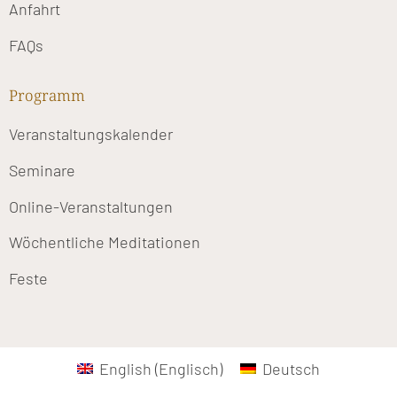
Anfahrt
FAQs
Programm
Veranstaltungskalender
Seminare
Online-Veranstaltungen
Wöchentliche Meditationen
Feste
English
(
Englisch
)
Deutsch