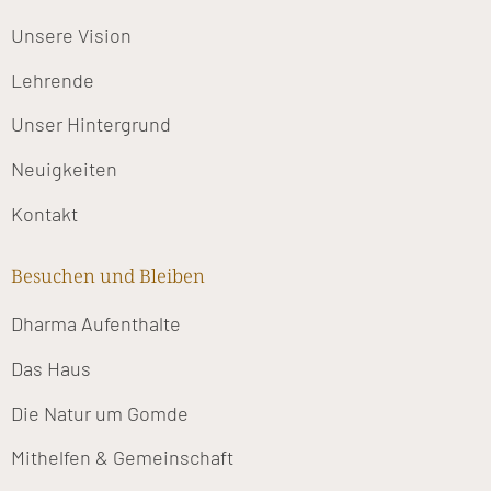
Unsere Vision
Lehrende
Unser Hintergrund
Neuigkeiten
Kontakt
Besuchen und Bleiben
Dharma Aufenthalte
Das Haus
Die Natur um Gomde
Mithelfen & Gemeinschaft