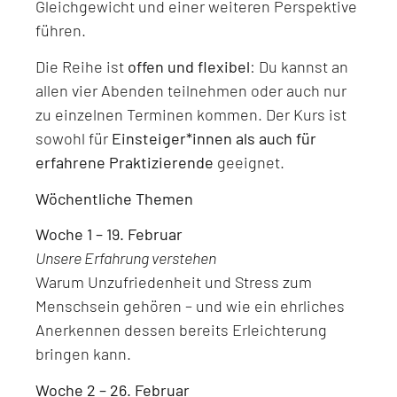
Gleichgewicht und einer weiteren Perspektive
führen.
Die Reihe ist
offen und flexibel
: Du kannst an
allen vier Abenden teilnehmen oder auch nur
zu einzelnen Terminen kommen. Der Kurs ist
sowohl für
Einsteiger*innen als auch für
erfahrene Praktizierende
geeignet.
Wöchentliche Themen
Woche 1 – 19. Februar
Unsere Erfahrung verstehen
Warum Unzufriedenheit und Stress zum
Menschsein gehören – und wie ein ehrliches
Anerkennen dessen bereits Erleichterung
bringen kann.
Woche 2 – 26. Februar