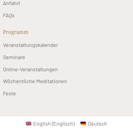
Anfahrt
FAQs
Programm
Veranstaltungskalender
Seminare
Online-Veranstaltungen
Wöchentliche Meditationen
Feste
English
(
Englisch
)
Deutsch