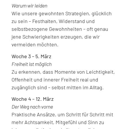
Warum wir leiden
Wie unsere gewohnten Strategien, glücklich
zu sein – Festhalten, Widerstand und
selbstbezogene Gewohnheiten – oft genau
jene Schwierigkeiten erzeugen, die wir
vermeiden möchten.
Woche 3 – 5. März
Freiheit ist möglich
Zu erkennen, dass Momente von Leichtigkeit,
Offenheit und innerer Freiheit real und
zugänglich sind – selbst mitten im Alltag.
Woche 4 – 12. März
Der Weg nach vorne
Praktische Ansätze, um Schritt für Schritt mit
mehr Achtsamkeit, Mitgefühl und Sinn zu