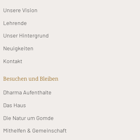
Unsere Vision
Lehrende
Unser Hintergrund
Neuigkeiten
Kontakt
Besuchen und Bleiben
Dharma Aufenthalte
Das Haus
Die Natur um Gomde
Mithelfen & Gemeinschaft