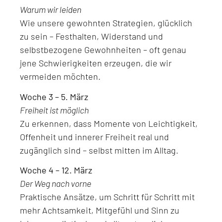
Warum wir leiden
Wie unsere gewohnten Strategien, glücklich
zu sein – Festhalten, Widerstand und
selbstbezogene Gewohnheiten – oft genau
jene Schwierigkeiten erzeugen, die wir
vermeiden möchten.
Woche 3 – 5. März
Freiheit ist möglich
Zu erkennen, dass Momente von Leichtigkeit,
Offenheit und innerer Freiheit real und
zugänglich sind – selbst mitten im Alltag.
Woche 4 – 12. März
Der Weg nach vorne
Praktische Ansätze, um Schritt für Schritt mit
mehr Achtsamkeit, Mitgefühl und Sinn zu