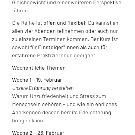
Gleichgewicht und einer weiteren Perspektive
führen.
Die Reihe ist
offen und flexibel
: Du kannst an
allen vier Abenden teilnehmen oder auch nur
zu einzelnen Terminen kommen. Der Kurs ist
sowohl für
Einsteiger*innen als auch für
erfahrene Praktizierende
geeignet.
Wöchentliche Themen
Woche 1 – 19. Februar
Unsere Erfahrung verstehen
Warum Unzufriedenheit und Stress zum
Menschsein gehören – und wie ein ehrliches
Anerkennen dessen bereits Erleichterung
bringen kann.
Woche 2 – 26. Februar