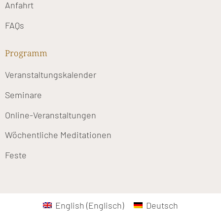
Anfahrt
FAQs
Programm
Veranstaltungskalender
Seminare
Online-Veranstaltungen
Wöchentliche Meditationen
Feste
English
(
Englisch
)
Deutsch