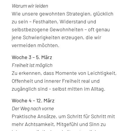
Warum wir leiden
Wie unsere gewohnten Strategien, glücklich
zu sein – Festhalten, Widerstand und
selbstbezogene Gewohnheiten – oft genau
jene Schwierigkeiten erzeugen, die wir
vermeiden möchten.
Woche 3 – 5. März
Freiheit ist möglich
Zu erkennen, dass Momente von Leichtigkeit,
Offenheit und innerer Freiheit real und
zugänglich sind – selbst mitten im Alltag.
Woche 4 – 12. März
Der Weg nach vorne
Praktische Ansätze, um Schritt für Schritt mit
mehr Achtsamkeit, Mitgefühl und Sinn zu