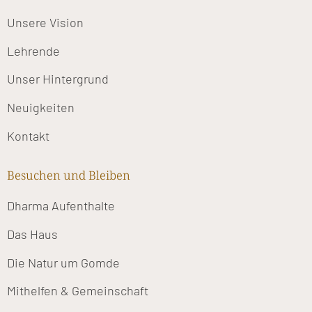
Unsere Vision
Lehrende
Unser Hintergrund
Neuigkeiten
Kontakt
Besuchen und Bleiben
Dharma Aufenthalte
Das Haus
Die Natur um Gomde
Mithelfen & Gemeinschaft