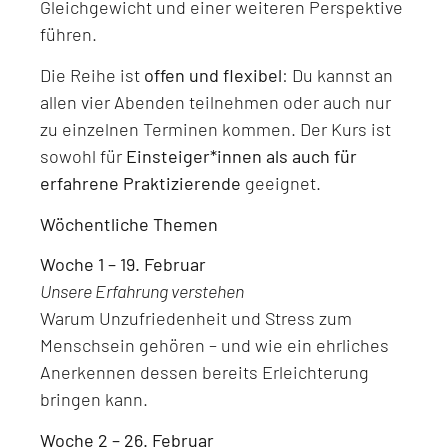
Gleichgewicht und einer weiteren Perspektive
führen.
Die Reihe ist
offen und flexibel
: Du kannst an
allen vier Abenden teilnehmen oder auch nur
zu einzelnen Terminen kommen. Der Kurs ist
sowohl für
Einsteiger*innen als auch für
erfahrene Praktizierende
geeignet.
Wöchentliche Themen
Woche 1 – 19. Februar
Unsere Erfahrung verstehen
Warum Unzufriedenheit und Stress zum
Menschsein gehören – und wie ein ehrliches
Anerkennen dessen bereits Erleichterung
bringen kann.
Woche 2 – 26. Februar