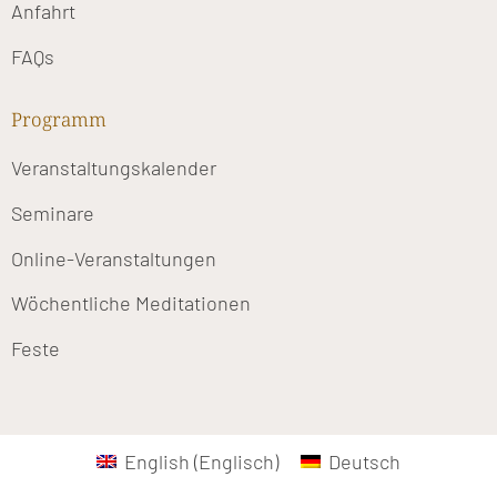
Anfahrt
FAQs
Programm
Veranstaltungskalender
Seminare
Online-Veranstaltungen
Wöchentliche Meditationen
Feste
English
(
Englisch
)
Deutsch