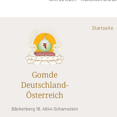
Startseite
Gomde
Deutschland-
Österreich
Bäckerberg 18, 4644 Scharnstein