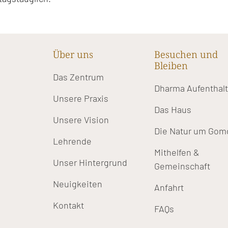
Über uns
Besuchen und
Bleiben
Das Zentrum
Dharma Aufenthal
Unsere Praxis
Das Haus
Unsere Vision
Die Natur um Gom
Lehrende
Mithelfen &
Unser Hintergrund
Gemeinschaft
Neuigkeiten
Anfahrt
Kontakt
FAQs