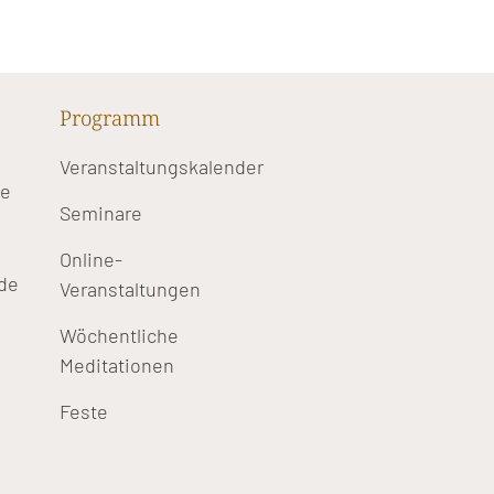
Programm
Veranstaltungskalender
te
Seminare
Online-
de
Veranstaltungen
Wöchentliche
Meditationen
Feste