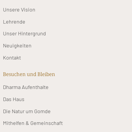
Unsere Vision
Lehrende
Unser Hintergrund
Neuigkeiten
Kontakt
Besuchen und Bleiben
Dharma Aufenthalte
Das Haus
Die Natur um Gomde
Mithelfen & Gemeinschaft