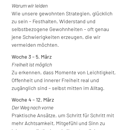
Warum wir leiden
Wie unsere gewohnten Strategien, glücklich
zu sein – Festhalten, Widerstand und
selbstbezogene Gewohnheiten – oft genau
jene Schwierigkeiten erzeugen, die wir
vermeiden möchten.
Woche 3 – 5. März
Freiheit ist möglich
Zu erkennen, dass Momente von Leichtigkeit,
Offenheit und innerer Freiheit real und
zugänglich sind – selbst mitten im Alltag.
Woche 4 – 12. März
Der Weg nach vorne
Praktische Ansätze, um Schritt für Schritt mit
mehr Achtsamkeit, Mitgefühl und Sinn zu