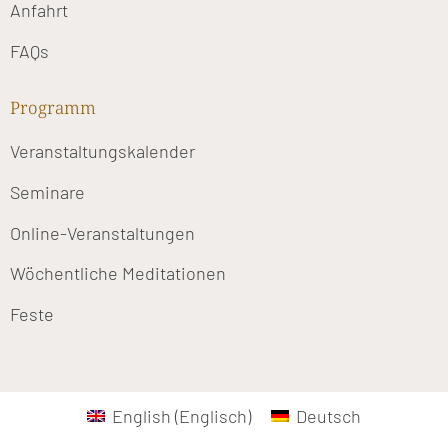
Anfahrt
FAQs
Programm
Veranstaltungskalender
Seminare
Online-Veranstaltungen
Wöchentliche Meditationen
Feste
English
(
Englisch
)
Deutsch