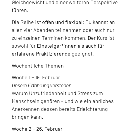
Gleichgewicht und einer weiteren Perspektive
führen.
Die Reihe ist
offen und flexibel
: Du kannst an
allen vier Abenden teilnehmen oder auch nur
zu einzelnen Terminen kommen. Der Kurs ist
sowohl für
Einsteiger*innen als auch für
erfahrene Praktizierende
geeignet.
Wöchentliche Themen
Woche 1 – 19. Februar
Unsere Erfahrung verstehen
Warum Unzufriedenheit und Stress zum
Menschsein gehören – und wie ein ehrliches
Anerkennen dessen bereits Erleichterung
bringen kann.
Woche 2 – 26. Februar