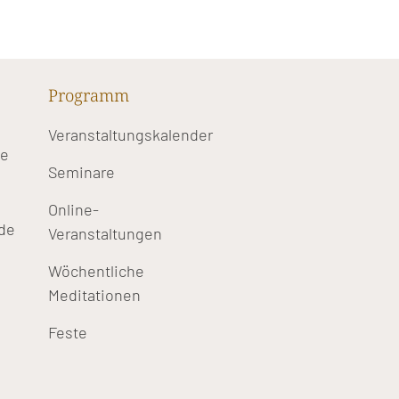
Programm
Veranstaltungskalender
te
Seminare
Online-
de
Veranstaltungen
Wöchentliche
Meditationen
Feste