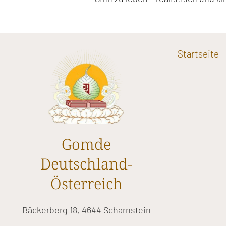
Startseite
Gomde
Deutschland-
Österreich
Bäckerberg 18, 4644 Scharnstein