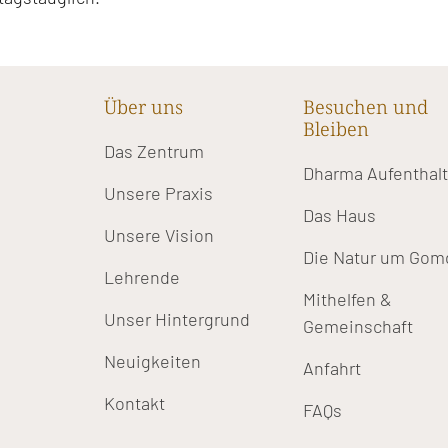
Über uns
Besuchen und
Bleiben
Das Zentrum
Dharma Aufenthal
Unsere Praxis
Das Haus
Unsere Vision
Die Natur um Gom
Lehrende
Mithelfen &
Unser Hintergrund
Gemeinschaft
Neuigkeiten
Anfahrt
Kontakt
FAQs