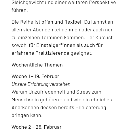
Gleichgewicht und einer weiteren Perspektive
führen.
Die Reihe ist
offen und flexibel
: Du kannst an
allen vier Abenden teilnehmen oder auch nur
zu einzelnen Terminen kommen. Der Kurs ist
sowohl für
Einsteiger*innen als auch für
erfahrene Praktizierende
geeignet.
Wöchentliche Themen
Woche 1 – 19. Februar
Unsere Erfahrung verstehen
Warum Unzufriedenheit und Stress zum
Menschsein gehören – und wie ein ehrliches
Anerkennen dessen bereits Erleichterung
bringen kann.
Woche 2 – 26. Februar