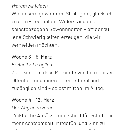
Warum wir leiden
Wie unsere gewohnten Strategien, glücklich
zu sein – Festhalten, Widerstand und
selbstbezogene Gewohnheiten – oft genau
jene Schwierigkeiten erzeugen, die wir
vermeiden möchten.
Woche 3 – 5. März
Freiheit ist möglich
Zu erkennen, dass Momente von Leichtigkeit,
Offenheit und innerer Freiheit real und
zugänglich sind – selbst mitten im Alltag.
Woche 4 – 12. März
Der Weg nach vorne
Praktische Ansätze, um Schritt für Schritt mit
mehr Achtsamkeit, Mitgefühl und Sinn zu