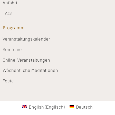
Anfahrt
FAQs
Programm
Veranstaltungskalender
Seminare
Online-Veranstaltungen
Wöchentliche Meditationen
Feste
English
(
Englisch
)
Deutsch