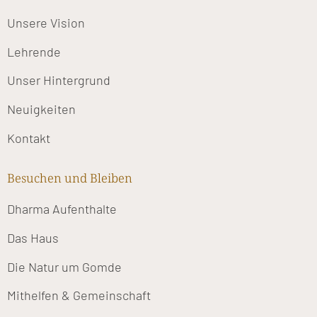
Unsere Vision
Lehrende
Unser Hintergrund
Neuigkeiten
Kontakt
Besuchen und Bleiben
Dharma Aufenthalte
Das Haus
Die Natur um Gomde
Mithelfen & Gemeinschaft