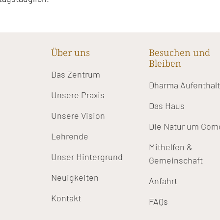
Über uns
Besuchen und
Bleiben
Das Zentrum
Dharma Aufenthal
Unsere Praxis
Das Haus
Unsere Vision
Die Natur um Gom
Lehrende
Mithelfen &
Unser Hintergrund
Gemeinschaft
Neuigkeiten
Anfahrt
Kontakt
FAQs