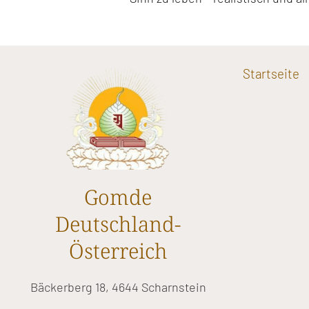
Startseite
Gomde
Deutschland-
Österreich
Bäckerberg 18, 4644 Scharnstein