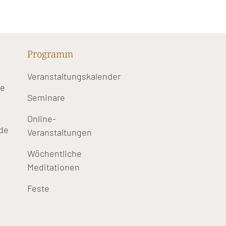
Programm
Veranstaltungskalender
te
Seminare
Online-
de
Veranstaltungen
Wöchentliche
Meditationen
Feste