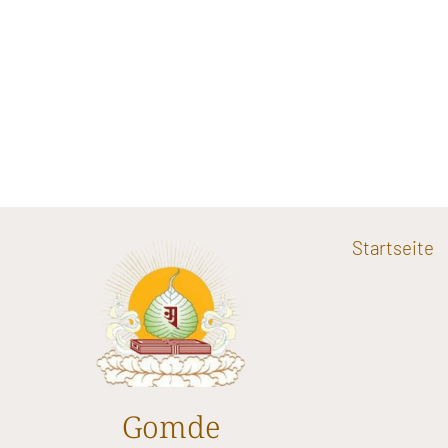
Startseite
Gomde