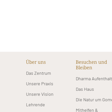
Über uns
Besuchen und
Bleiben
Das Zentrum
Dharma Aufenthal
Unsere Praxis
Das Haus
Unsere Vision
Die Natur um Gom
Lehrende
Mithelfen &