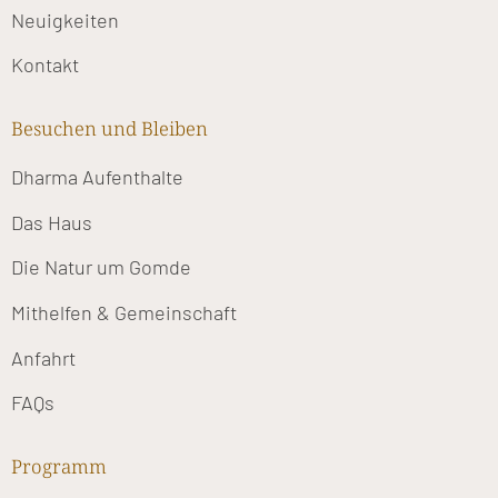
Neuigkeiten
Kontakt
Besuchen und Bleiben
Dharma Aufenthalte
Das Haus
Die Natur um Gomde
Mithelfen & Gemeinschaft
Anfahrt
FAQs
Programm