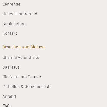
Lehrende
Unser Hintergrund
Neuigkeiten
Kontakt
Besuchen und Bleiben
Dharma Aufenthalte
Das Haus
Die Natur um Gomde
Mithelfen & Gemeinschaft
Anfahrt
FAQs