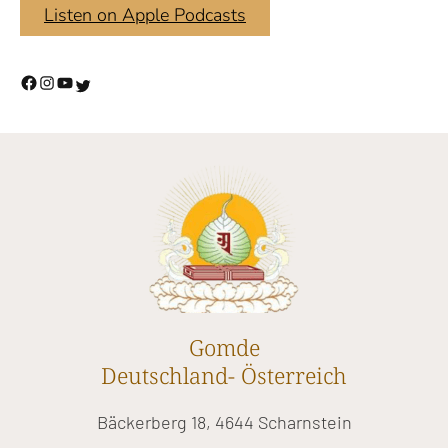
Listen on Apple Podcasts
Gomde
Deutschland- Österreich
Bäckerberg 18, 4644 Scharnstein