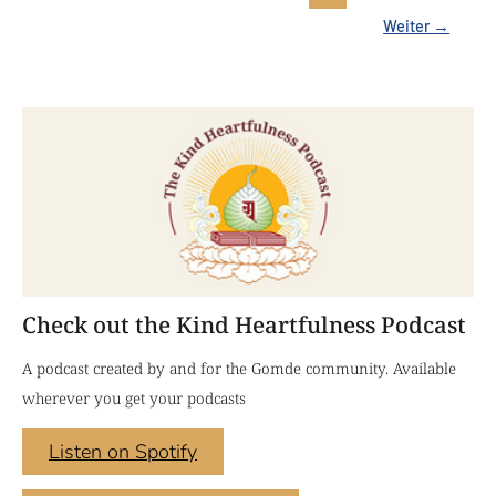
Weiter
→
Check out the Kind Heartfulness Podcast
A podcast created by and for the Gomde community. Available
wherever you get your podcasts
Listen on Spotify