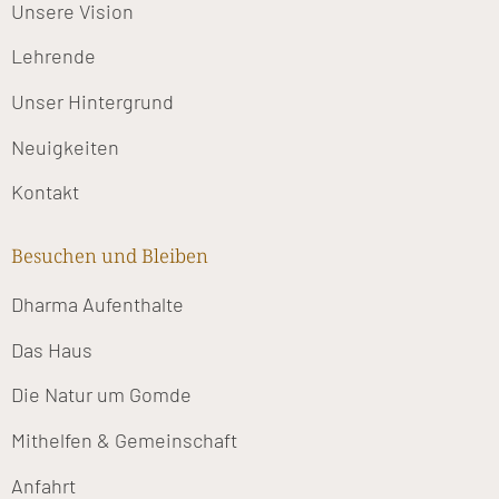
Unsere Vision
Lehrende
Unser Hintergrund
Neuigkeiten
Kontakt
Besuchen und Bleiben
Dharma Aufenthalte
Das Haus
Die Natur um Gomde
Mithelfen & Gemeinschaft
Anfahrt